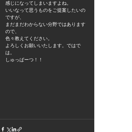
感じになってしまいますよね。
いいなって思うものをご提案したいの
ですが、
まだまだわからない分野ではあります
ので、
色々教えてください。
よろしくお願いいたします。ではで
は。
しゅっぱーつ！！