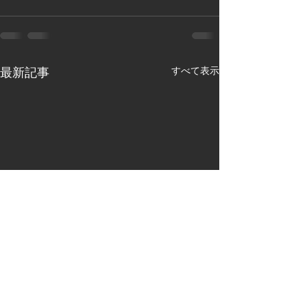
すべて表示
最新記事