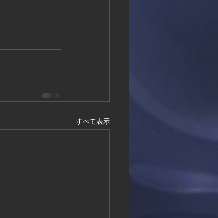
すべて表示